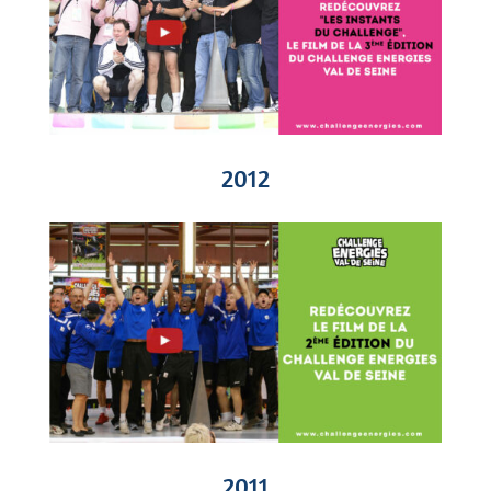
2012
2011