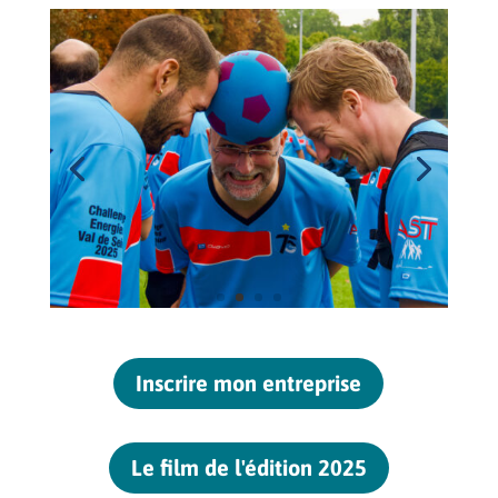
Inscrire mon entreprise
Le film de l'édition 2025