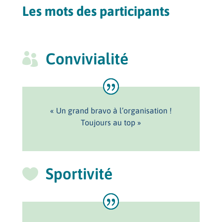
Les mots des participants
Convivialité

« Un grand bravo à l’organisation !
Toujours au top »
Sportivité
