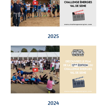
2025
2024