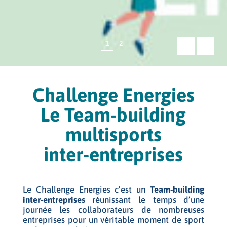
1
2
Challenge Energies
Le Team-building
multisports
inter-entreprises
Le Challenge Energies c’est un
Team-building
inter-entreprises
réunissant le temps d’une
journée les collaborateurs de nombreuses
entreprises pour un véritable moment de sport