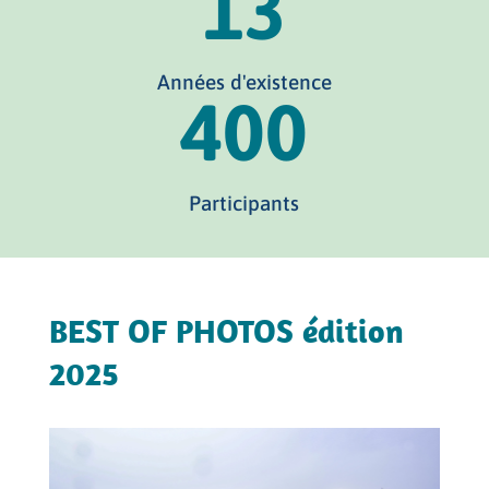
13
Années d'existence
400
Participants
BEST OF PHOTOS édition
2025