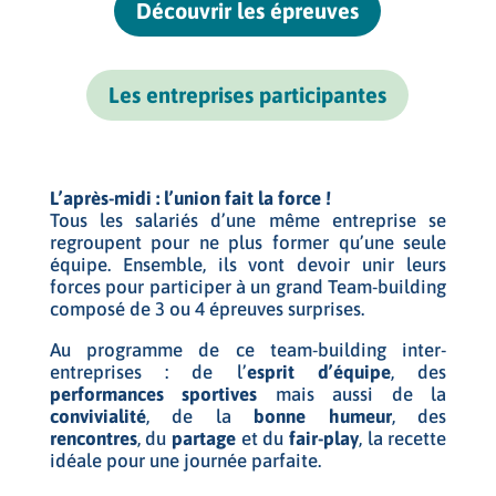
Découvrir les épreuves
Les entreprises participantes
L’après-midi : l’union fait la force !
Tous les salariés d’une même entreprise se
regroupent pour ne plus former qu’une seule
équipe. Ensemble, ils vont devoir unir leurs
forces pour participer à un grand Team-building
composé de 3 ou 4 épreuves surprises.
Au programme de ce team-building inter-
entreprises : de l’
esprit d’équipe
, des
performances sportives
mais aussi de la
convivialité
, de la
bonne humeur
, des
rencontres
, du
partage
et du
fair-play
, la recette
idéale pour une journée parfaite.