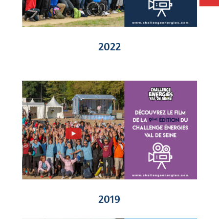
2022
2019