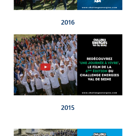
2016
2015