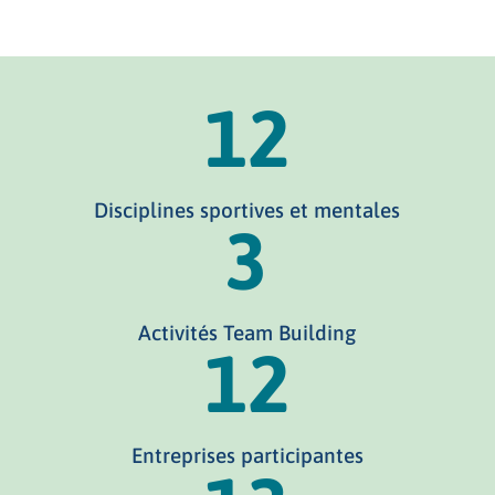
12
Disciplines sportives et mentales
3
Activités Team Building
12
Entreprises participantes