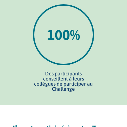
100
%
Des participants
conseillent à leurs
collègues de participer au
Challenge