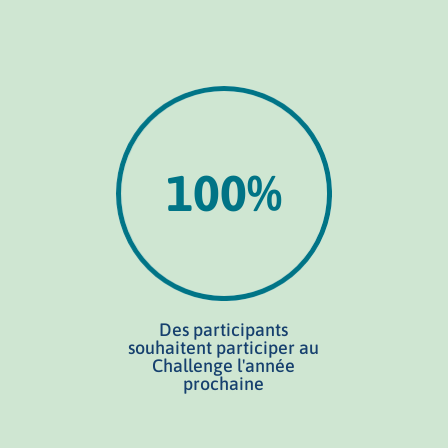
100
%
Des participants
souhaitent participer au
Challenge l'année
prochaine