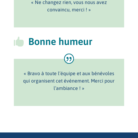
« Ne changez rien, vous nous avez
convaincu, merci ! »
Bonne humeur

« Bravo à toute l’équipe et aux bénévoles
qui organisent cet événement. Merci pour
l’ambiance ! »