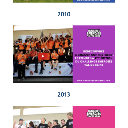
2010
2013