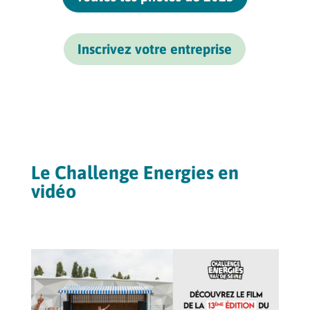
Inscrivez votre entreprise
Le Challenge Energies en
vidéo