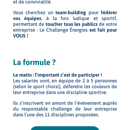
et de convivialité.
Vous cherchez un
team-building
pour
fédérer
vos équipes
, à la fois ludique et sportif,
permettant de
toucher tous les publics
de votre
entreprise : Le Challenge Énergies
est fait pour
VOUS !
La formule ?
Le matin : l’important c’est de participer !
Les salariés vont, en équipe de 2 à 5 personnes
(selon le sport choisi), défendre les couleurs de
leur entreprise dans une discipline sportive.
Ils s’inscrivent en amont de l’événement auprès
du responsable challenge de leur entreprise
dans l’une des 11 disciplines proposées.