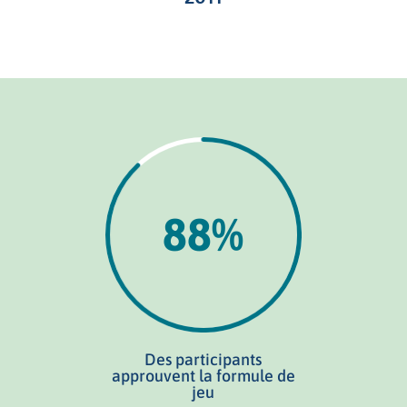
88
%
Des participants
approuvent la formule de
jeu